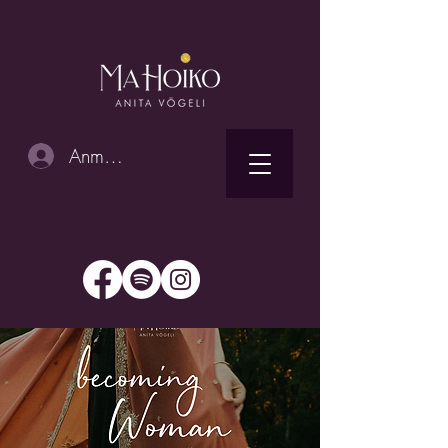
Anmelden