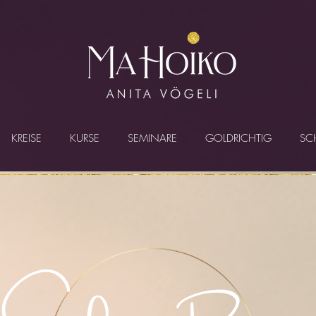
KREISE
KURSE
SEMINARE
GOLDRICHTIG
SC