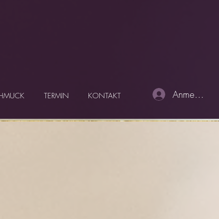
Anmelden
HMUCK
TERMIN
KONTAKT