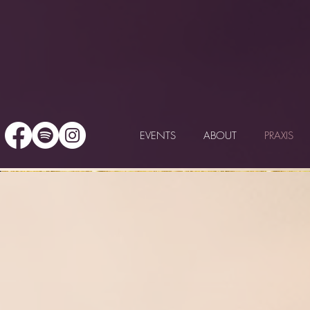
EVENTS
ABOUT
PRAXIS