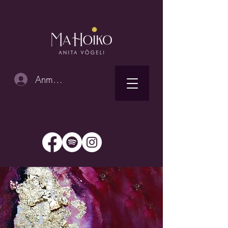
Anmelden