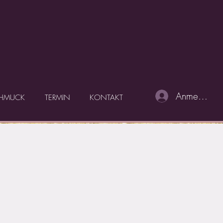
Anmelden
HMUCK
TERMIN
KONTAKT