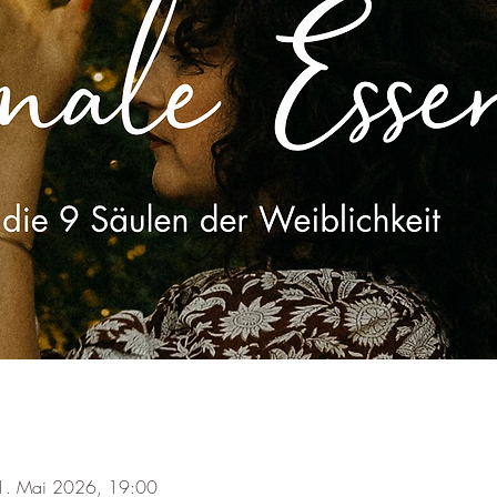
1. Mai 2026, 19:00