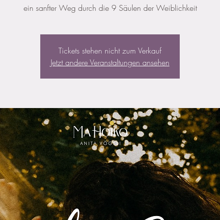
ein sanfter Weg durch die 9 Säulen der Weiblichkeit
Tickets stehen nicht zum Verkauf
Jetzt andere Veranstaltungen ansehen