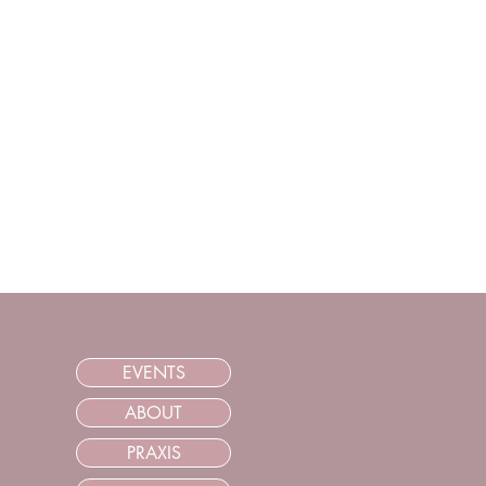
EVENTS
ABOUT
PRAXIS