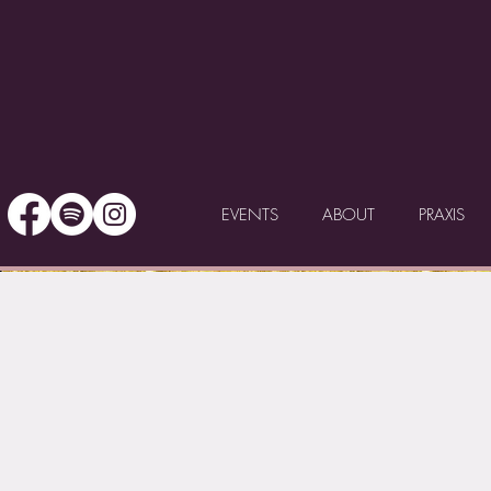
EVENTS
ABOUT
PRAXIS