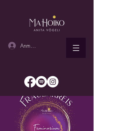
Anmelden