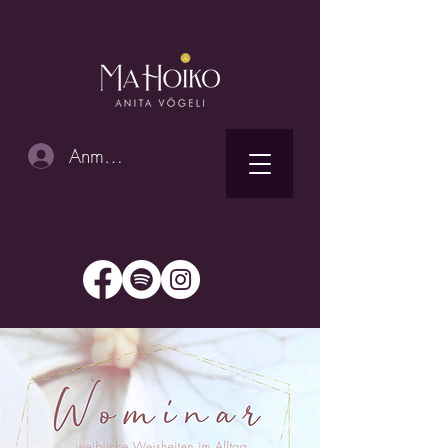
Anmelden