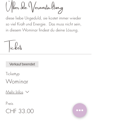
Über die Veranstaltung
diese liebe Ungeduld, sie kostet immer wieder 
so viel Kraft und Energie.  Das muss nicht sein, 
in diesem Wominar findest du deine Lösung.
Tickets
Verkauf beendet
Tickettyp
Wominar
Mehr Infos
Preis
CHF 33.00